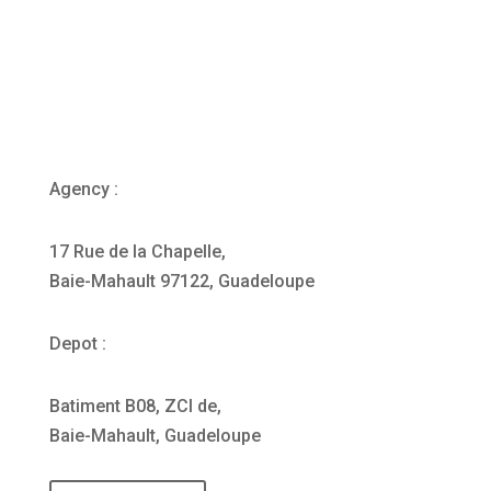
Agency :
17 Rue de la Chapelle,
Baie-Mahault 97122, Guadeloupe
Depot :
Batiment B08, ZCI de,
Baie-Mahault, Guadeloupe