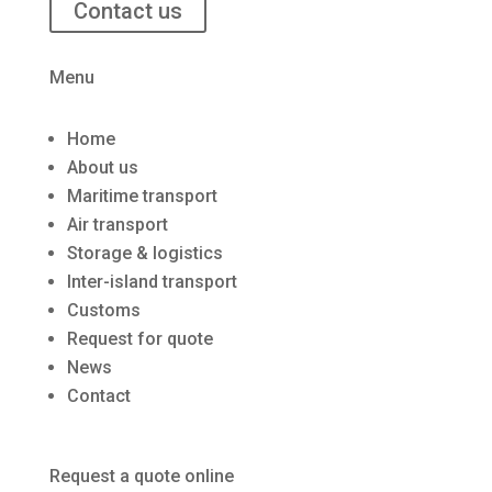
Contact us
Menu
Home
About us
Maritime transport
Air transport
Storage & logistics
Inter-island transport
Customs
Request for quote
News
Contact
Request a quote online