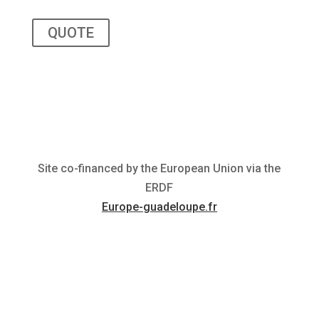
QUOTE
Site co-financed by the European Union via the
ERDF
Europe-guadeloupe.fr