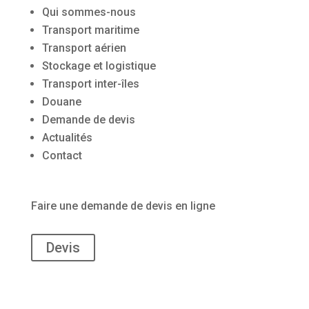
Qui sommes-nous
Transport maritime
Transport aérien
Stockage et logistique
Transport inter-îles
Douane
Demande de devis
Actualités
Contact
Faire une demande de devis en ligne
Devis