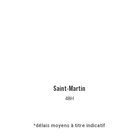
Saint-Martin
48H
*délais moyens à titre indicatif