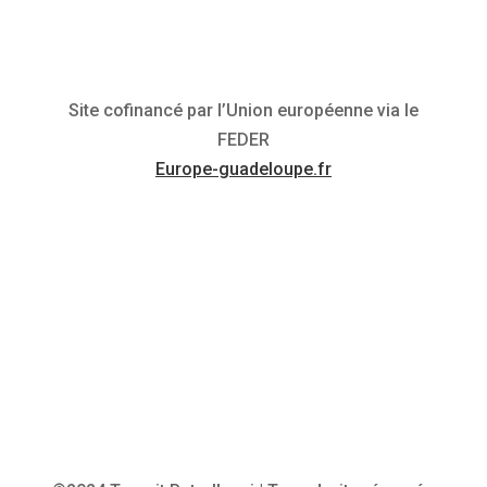
Site cofinancé par l’Union européenne via le
FEDER
Europe-guadeloupe.fr