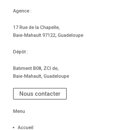
Agence :
17 Rue de la Chapelle,
Baie-Mahault 97122, Guadeloupe
Dépôt :
Batiment B08, ZCI de,
Baie-Mahault, Guadeloupe
Nous contacter
Menu
Accueil