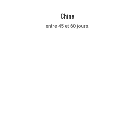
Chine
entre 45 et 60 jours.