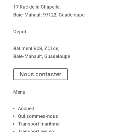
17 Rue de la Chapelle,
Baie-Mahault 97122, Guadeloupe
Dépôt :
Batiment B08, ZCI de,
Baie-Mahault, Guadeloupe
Nous contacter
Menu
Accueil
Qui sommes-nous
Transport maritime
Transport aérien