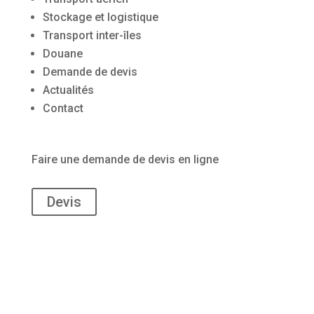
Stockage et logistique
Transport inter-îles
Douane
Demande de devis
Actualités
Contact
Faire une demande de devis en ligne
Devis