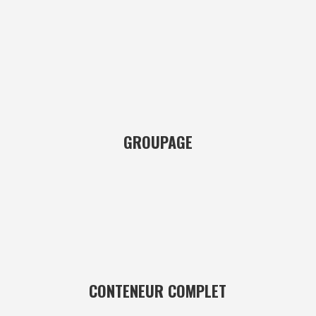
GROUPAGE
CONTENEUR COMPLET