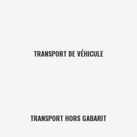
TRANSPORT DE VÉHICULE
TRANSPORT HORS GABARIT