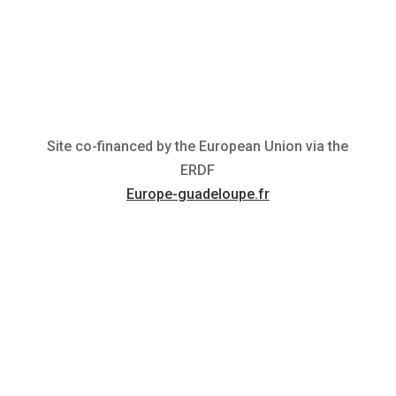
Site co-financed by the European Union via the
ERDF
Europe-guadeloupe.fr