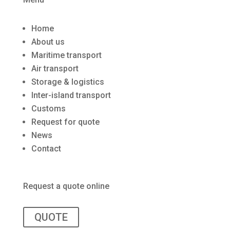
Home
About us
Maritime transport
Air transport
Storage & logistics
Inter-island transport
Customs
Request for quote
News
Contact
Request a quote online
QUOTE