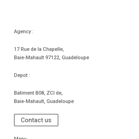
Agency :
17 Rue de la Chapelle,
Baie-Mahault 97122, Guadeloupe
Depot :
Batiment B08, ZCI de,
Baie-Mahault, Guadeloupe
Contact us
Menu